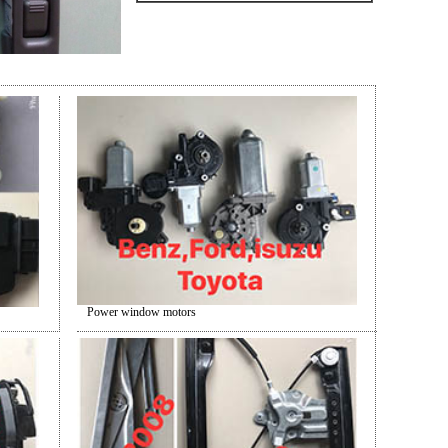
Power window motors